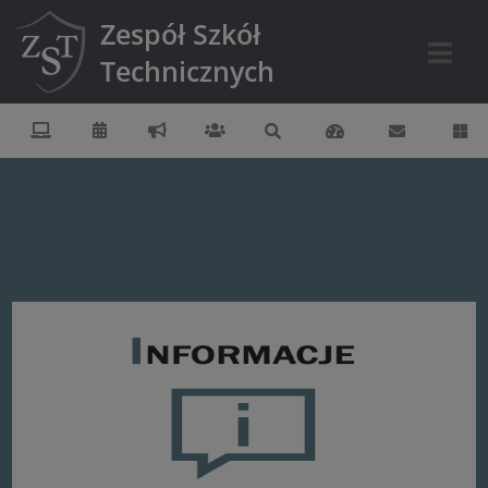
Zespół Szkół
Technicznych