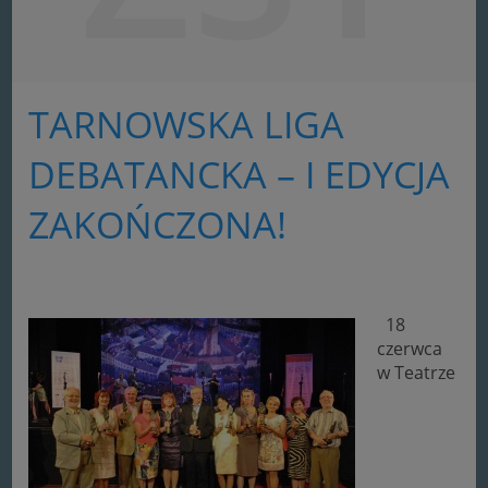
TARNOWSKA LIGA
DEBATANCKA – I EDYCJA
ZAKOŃCZONA!
18
czerwca
w Teatrze