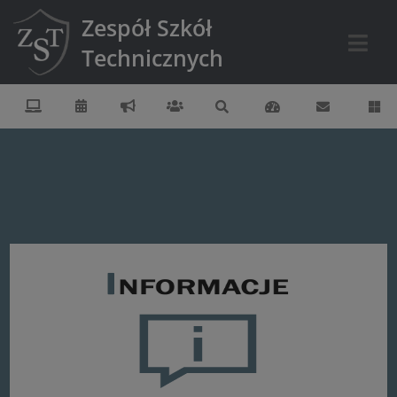
Zespół Szkół
Technicznych