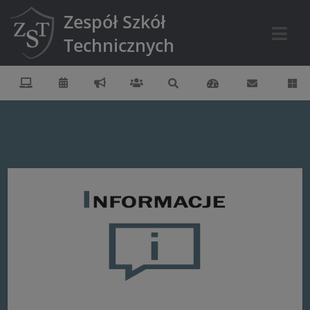
Zespół Szkół
Technicznych