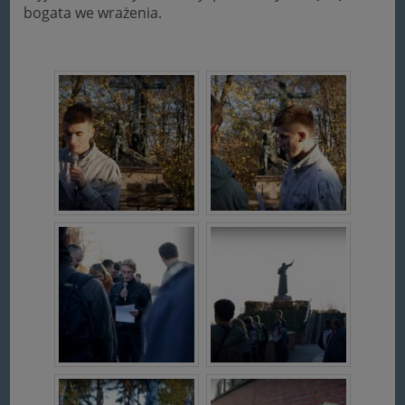
bogata we wrażenia.