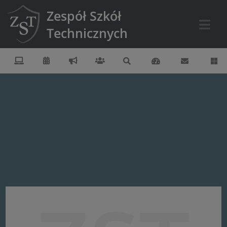
Zespół Szkół
Technicznych