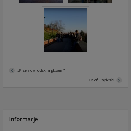
,,Przemów ludzkim głosem”
Dzień Papieski
Informacje