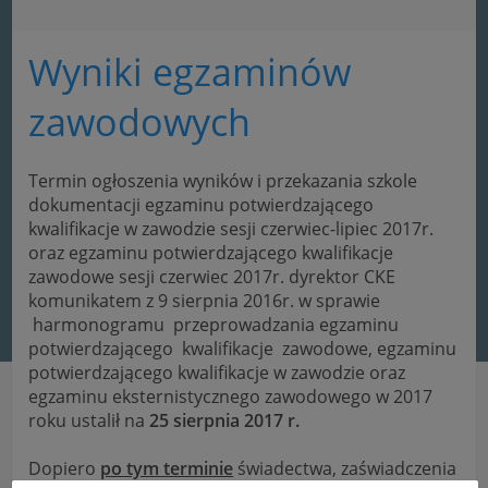
Wyniki egzaminów
zawodowych
Termin ogłoszenia wyników i przekazania szkole
dokumentacji egzaminu potwierdzającego
kwalifikacje w zawodzie sesji czerwiec-lipiec 2017r.
oraz egzaminu potwierdzającego kwalifikacje
zawodowe sesji czerwiec 2017r. dyrektor CKE
komunikatem z 9 sierpnia 2016r. w sprawie
harmonogramu przeprowadzania egzaminu
potwierdzającego kwalifikacje zawodowe, egzaminu
potwierdzającego kwalifikacje w zawodzie oraz
egzaminu eksternistycznego zawodowego w 2017
roku ustalił na
25 sierpnia 2017 r.
Dopiero
po tym terminie
świadectwa, zaświadczenia