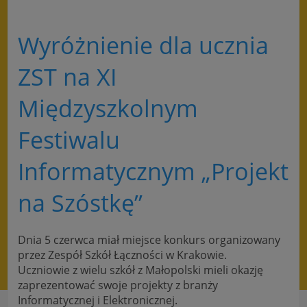
Wyróżnienie dla ucznia
ZST na XI
Międzyszkolnym
Festiwalu
Informatycznym „Projekt
na Szóstkę”
Dnia 5 czerwca miał miejsce konkurs organizowany
przez Zespół Szkół Łączności w Krakowie.
Uczniowie z wielu szkół z Małopolski mieli okazję
zaprezentować swoje projekty z branży
Informatycznej i Elektronicznej.