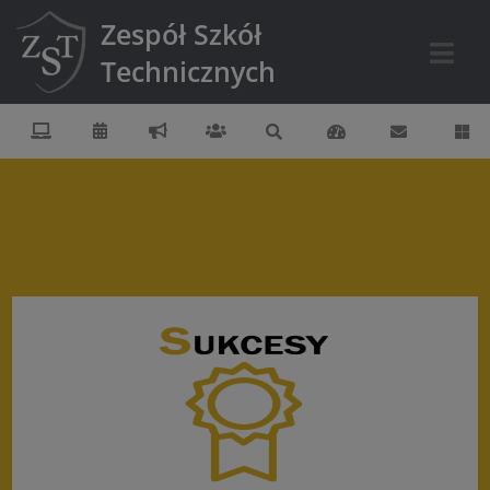
Zespół Szkół
Technicznych