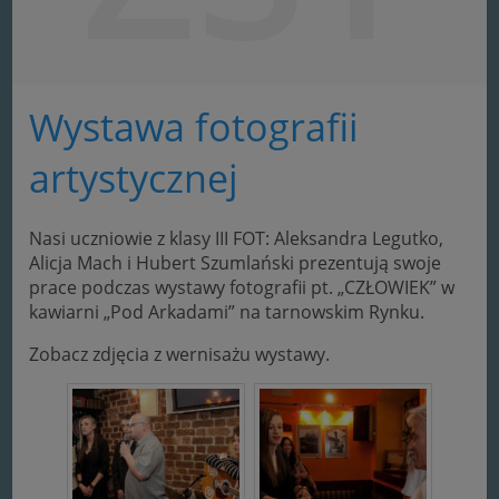
Wystawa fotografii
artystycznej
Nasi uczniowie z klasy III FOT: Aleksandra Legutko,
Alicja Mach i Hubert Szumlański prezentują swoje
prace podczas wystawy fotografii pt. „CZŁOWIEK” w
kawiarni „Pod Arkadami” na tarnowskim Rynku.
Zobacz zdjęcia z wernisażu wystawy.