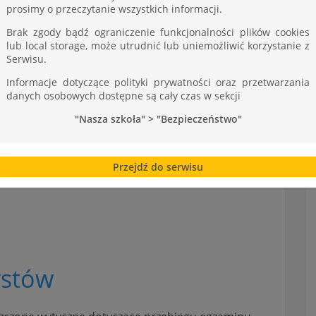
prosimy o przeczytanie wszystkich informacji.
Brak zgody bądź ograniczenie funkcjonalności plików cookies
lub local storage, może utrudnić lub uniemożliwić korzystanie z
Serwisu.
Informacje dotyczące polityki prywatności oraz przetwarzania
danych osobowych dostępne są cały czas w sekcji
"Nasza szkoła" > "Bezpieczeństwo"
Przejdź do serwisu
ystów