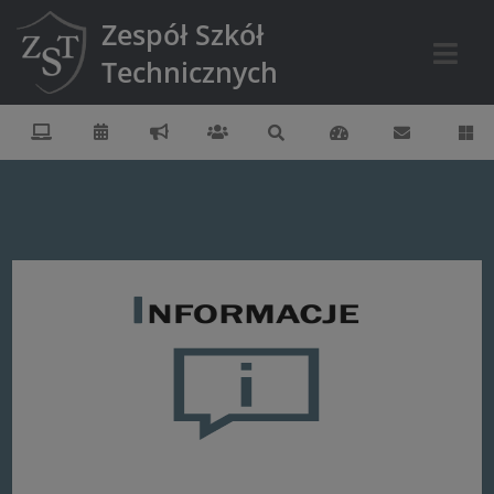
Zespół Szkół
Technicznych