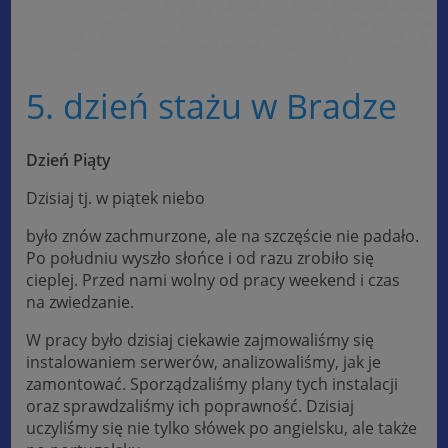
5. dzień stażu w Bradze
Dzień Piąty
Dzisiaj tj. w piątek niebo
było znów zachmurzone, ale na szczęście nie padało.
Po południu wyszło słońce i od razu zrobiło się
cieplej. Przed nami wolny od pracy weekend i czas
na zwiedzanie.
W pracy było dzisiaj ciekawie zajmowaliśmy się
instalowaniem serwerów, analizowaliśmy, jak je
zamontować. Sporządzaliśmy plany tych instalacji
oraz sprawdzaliśmy ich poprawność. Dzisiaj
uczyliśmy się nie tylko słówek po angielsku, ale także