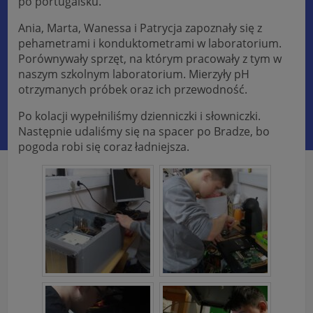
po portugalsku.
Ania, Marta, Wanessa i Patrycja zapoznały się z
pehametrami i konduktometrami w laboratorium.
Porównywały sprzęt, na którym pracowały z tym w
naszym szkolnym laboratorium. Mierzyły pH
otrzymanych próbek oraz ich przewodność.
Po kolacji wypełniliśmy dzienniczki i słowniczki.
Następnie udaliśmy się na spacer po Bradze, bo
pogoda robi się coraz ładniejsza.