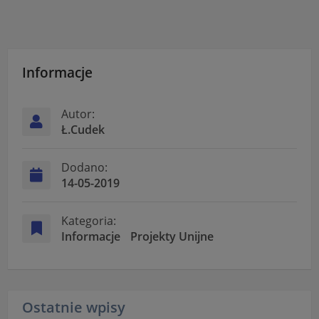
Informacje
Autor:
Ł.Cudek
Dodano:
14-05-2019
Kategoria:
Informacje
Projekty Unijne
Ostatnie wpisy