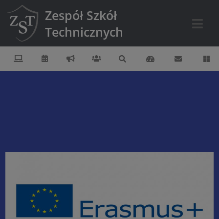
Zespół Szkół
Technicznych