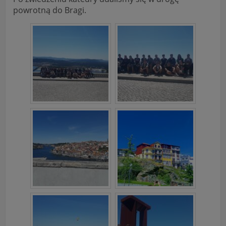
powrotną do Bragi.