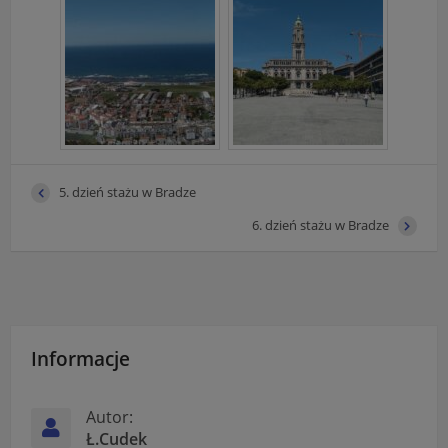
5. dzień stażu w Bradze
6. dzień stażu w Bradze
Informacje
Autor:
Ł.Cudek