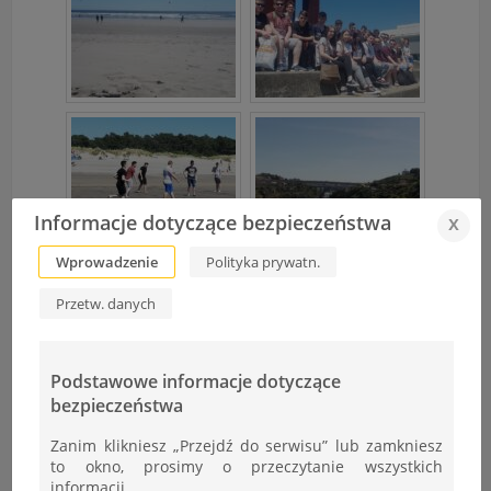
Informacje dotyczące bezpieczeństwa
x
Wprowadzenie
Polityka prywatn.
Przetw. danych
Podstawowe informacje dotyczące
bezpieczeństwa
Zanim klikniesz „Przejdź do serwisu” lub zamkniesz
to okno, prosimy o przeczytanie wszystkich
informacji.