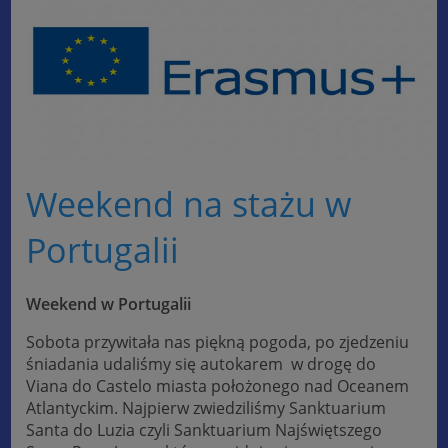
Weekend na stażu w
Portugalii
Weekend w Portugalii
Sobota przywitała nas piękną pogoda, po zjedzeniu
śniadania udaliśmy się autokarem w drogę do
Viana do Castelo miasta położonego nad Oceanem
Atlantyckim. Najpierw zwiedziliśmy Sanktuarium
Santa do Luzia czyli Sanktuarium Najświętszego