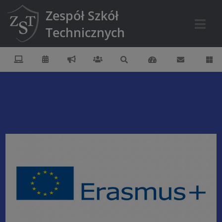
Zespół Szkół
Technicznych