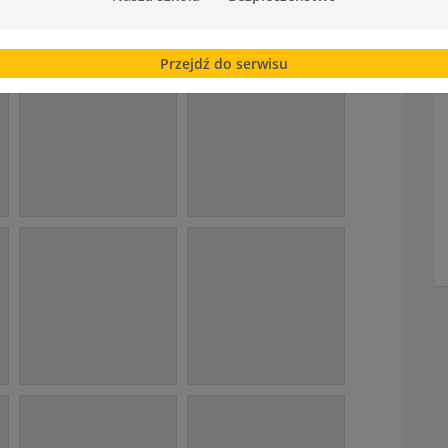
Przejdź do serwisu