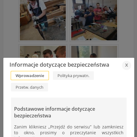
Informacje dotyczące bezpieczeństwa
x
Wprowadzenie
Polityka prywatn.
Przetw. danych
Podstawowe informacje dotyczące
bezpieczeństwa
Zanim klikniesz „Przejdź do serwisu” lub zamkniesz
to okno, prosimy o przeczytanie wszystkich