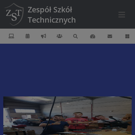
Zespół Szkół
Technicznych