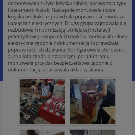
demontowała zużyte łożyska silnika, sprawdzała typy
i parametry łożysk. Nastepnie montowała nowe
łożyska w silniku i sprawdzała poprawność montażu
i połączeń elektrycznych. Druga grupa zajmowała się
rozbudową i modrnizacją istniejącej instalacji
przemysłowej. Grupa elektroników montowała silniki
elektryczne zgodnie z dokumentacją i sprawdzała
poprawność ich działania. Konfigurowała sterownik
autopilota zgodnie z zadanymi parametrami,
montowała przycisk bezpieczeństwa zgodnie z
dokumentacją, analizowała układ zasilania.