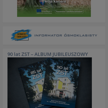
90 lat ZST – ALBUM JUBILEUSZOWY