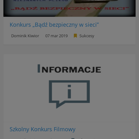
Konkurs „Bądź bezpieczny w sieci”
Dominik Kiwior
07 mar 2019
Sukcesy
Szkolny Konkurs Filmowy