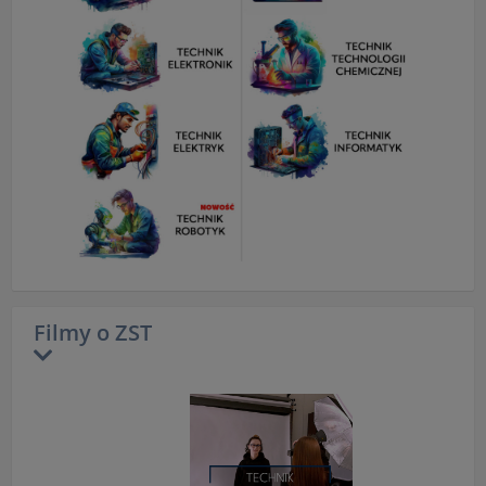
Filmy o ZST