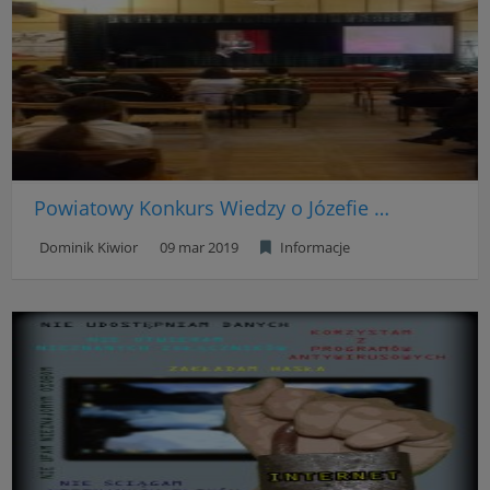
Powiatowy Konkurs Wiedzy o Józefie Piłsudskim
Dominik Kiwior
09 mar 2019
Informacje