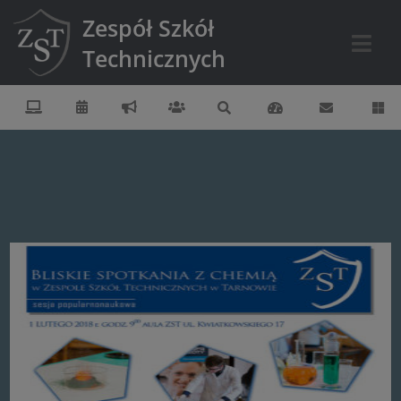
Zespół Szkół
Technicznych