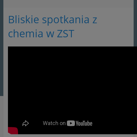
Bliskie spotkania z
chemia w ZST