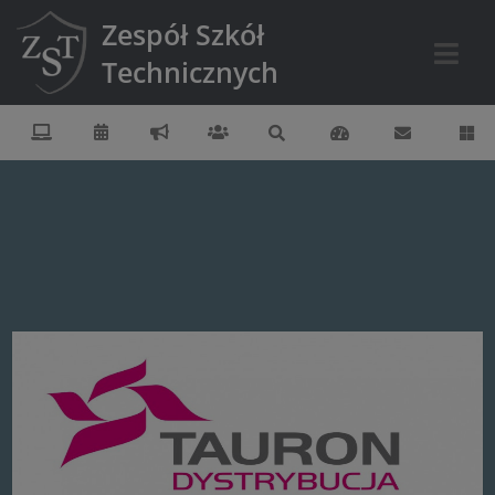
Zespół Szkół
Technicznych