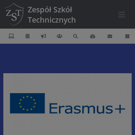
Zespół Szkół
Technicznych