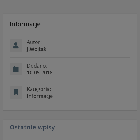
Informacje
Autor:
J.Wojtaś
Dodano:
10-05-2018
Kategoria:
Informacje
Ostatnie wpisy