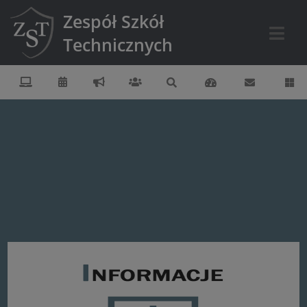
Zespół Szkół
Technicznych