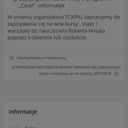
„Corel” -informatyk
W imieniu organizatora TCKPiU zapraszamy do
zapisywania się na w/w kursy , staże i
warsztaty do nauczyciela Roberta Hosaja
poprzez e-dziennik lub osobiście.
Szkolny Konkurs Historyczny
STYPENDIUM PREZYDENTA MIASTA TARNOWA dla uzdolnionych
dzieci i młodzieży za rok szkolny 2017/2018
Informacje