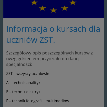
Informacja o kursach dla
uczniów ZST.
Szczegółowy opis poszczególnych kursów z
uwzględnieniem przydziału do danej
specjalności:
ZST – wszyscy uczniowie
A – technik analityk
E – technik elektryk
F – technik fotografii i multimediów