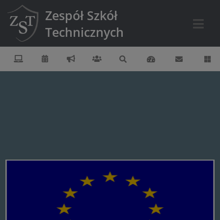
Zespół Szkół
Technicznych