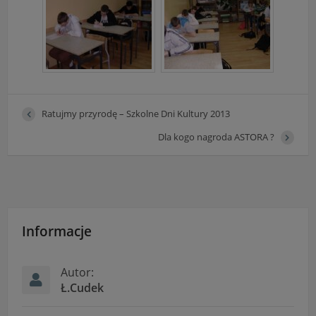
Ratujmy przyrodę – Szkolne Dni Kultury 2013
Dla kogo nagroda ASTORA ?
Informacje
Autor:
Ł.Cudek