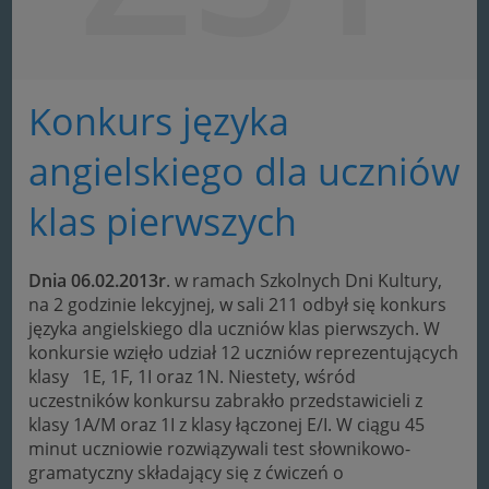
Konkurs języka
angielskiego dla uczniów
klas pierwszych
Dnia 06.02.2013r
. w ramach Szkolnych Dni Kultury,
na 2 godzinie lekcyjnej, w sali 211 odbył się konkurs
języka angielskiego dla uczniów klas pierwszych. W
konkursie wzięło udział 12 uczniów reprezentujących
klasy 1E, 1F, 1I oraz 1N. Niestety, wśród
uczestników konkursu zabrakło przedstawicieli z
klasy 1A/M oraz 1I z klasy łączonej E/I. W ciągu 45
minut uczniowie rozwiązywali test słownikowo-
gramatyczny składający się z ćwiczeń o