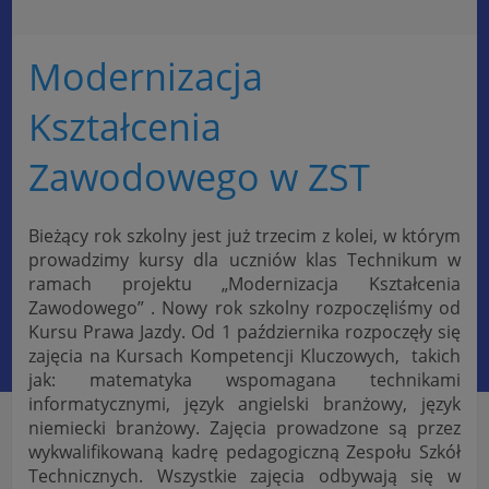
Modernizacja
Kształcenia
Zawodowego w ZST
Bieżący rok szkolny jest już trzecim z kolei, w którym
prowadzimy kursy dla uczniów klas Technikum w
ramach projektu „Modernizacja Kształcenia
Zawodowego” . Nowy rok szkolny rozpoczęliśmy od
Kursu Prawa Jazdy. Od 1 października rozpoczęły się
zajęcia na Kursach Kompetencji Kluczowych, takich
jak: matematyka wspomagana technikami
informatycznymi, język angielski branżowy, język
niemiecki branżowy. Zajęcia prowadzone są przez
wykwalifikowaną kadrę pedagogiczną Zespołu Szkół
Technicznych. Wszystkie zajęcia odbywają się w