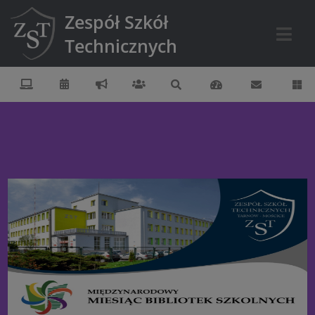
Zespół Szkół
Technicznych