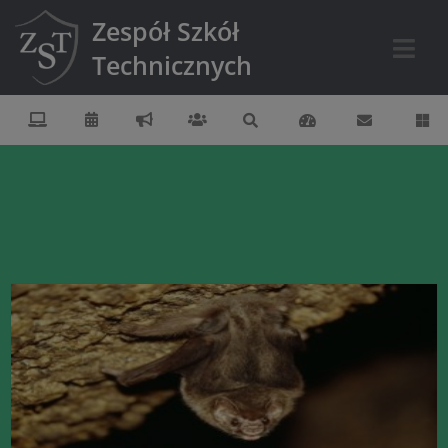
Zespół Szkół
Technicznych