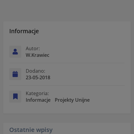
Informacje
Autor:
W.Krawiec
Dodano:
23-05-2018
Kategoria:
Informacje
Projekty Unijne
Ostatnie wpisy