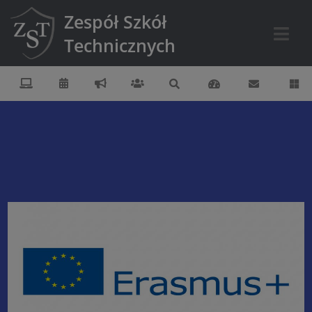
Zespół Szkół
Technicznych