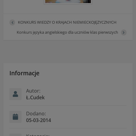
KONKURS WIEDZY O KRAJACH NIEMIECKOJĘZYCZNYCH
Konkurs języka angielskiego dla uczniów klas pierwszych
Informacje
Autor:
Ł.Cudek
Dodano:
05-03-2014