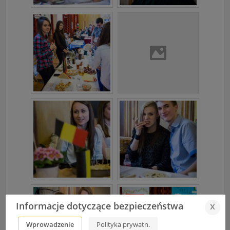
Informacje dotyczące bezpieczeństwa
x
Wprowadzenie
Polityka prywatn.