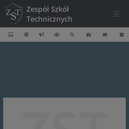
Zespół Szkół
Technicznych