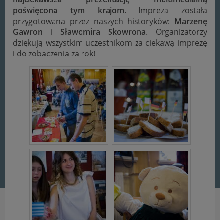
poświęcona tym krajom
. Impreza została
przygotowana przez naszych historyków:
Marzenę
Gawron
i
Sławomira Skowrona
. Organizatorzy
dziękują wszystkim uczestnikom za ciekawą imprezę
i do zobaczenia za rok!