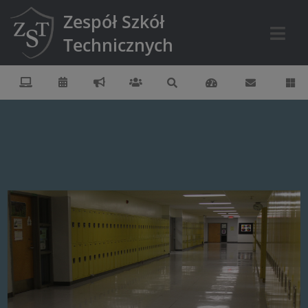
Zespół Szkół
Technicznych