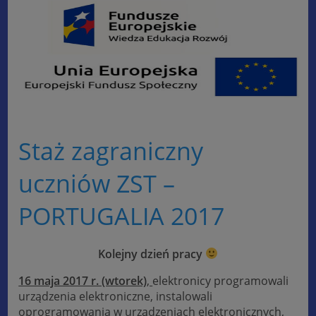
Staż zagraniczny
uczniów ZST –
PORTUGALIA 2017
Kolejny dzień pracy
16 maja 2017 r. (wtorek)
,
elektronicy programowali
urządzenia elektroniczne, instalowali
oprogramowania w urządzeniach elektronicznych,