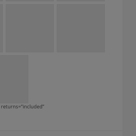
 returns=”included”