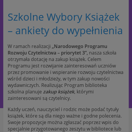
Szkolne Wybory Książek
– ankiety do wypełnienia
W ramach realizacji
„Narodowego Programu
Rozwoju Czytelnictwa – priorytet 3”,
nasza szkoła
otrzymała dotację na zakup książek. Celem
Programu jest rozwijanie zainteresowań uczniów
przez promowanie i wspieranie rozwoju czytelnictwa
wśród dzieci i młodzieży, w tym
zakup nowości
wydawniczych. Realizując Program biblioteka
szkolna planuje
zakup książek
, którymi
zainteresowani są czytelnicy.
Każdy uczeń, nauczyciel i rodzic może podać tytuły
książek, które są dla niego ważne i godne polecenia.
Swoje propozycje można zgłaszać poprzez wpis do
specjalnie przygotowanego zeszytu w bibliotece lub