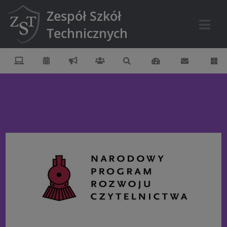
Zespół Szkół
Technicznych