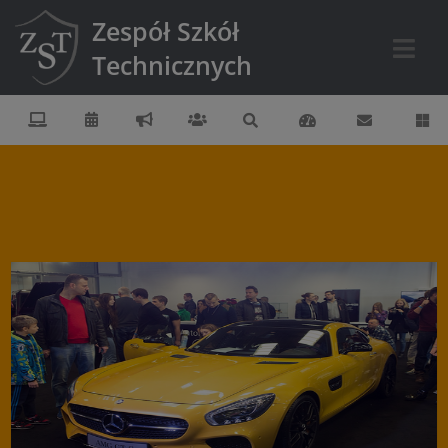
Zespół Szkół
Technicznych