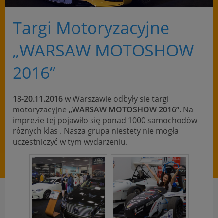
Targi Motoryzacyjne
„WARSAW MOTOSHOW
2016”
18-20.11.2016
w Warszawie odbyły sie targi
motoryzacyjne
„WARSAW MOTOSHOW 2016”
. Na
imprezie tej pojawiło się ponad 1000 samochodów
róznych klas . Nasza grupa niestety nie mogła
uczestniczyć w tym wydarzeniu.