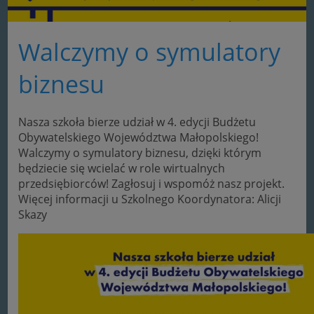
Walczymy o symulatory
biznesu
Nasza szkoła bierze udział w 4. edycji Budżetu
Obywatelskiego Województwa Małopolskiego!
Walczymy o symulatory biznesu, dzięki którym
będziecie się wcielać w role wirtualnych
przedsiębiorców! Zagłosuj i wspomóż nasz projekt.
Więcej informacji u Szkolnego Koordynatora: Alicji
Skazy