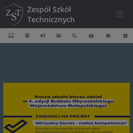
Zespół Szkół
Technicznych