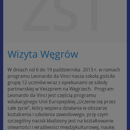
ZST
Wizyta Węgrów
W dniach od 6 do 19 października 2013 r. w ramach
programu Leonardo da Vinci nasza szkoła gościła
grupę 12 uczniów wraz z opiekunami ze szkoły
partnerskiej w Veszprem na Węgrzech. Program
Leonardo da Vinci jest częścią programu
edukacyjnego Unii Europejskiej „Uczenie się przez
całe życie”, który wspiera działania w obszarze
kształcenia i szkolenia zawodowego, przy czym
szczególny nacisk kładziony jest na kształtowanie
otwartości i wrażliwości międzykulturowej, naukę