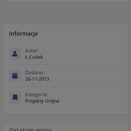
Informacje
Autor:
Ł.Cudek
Dodano:
26-11-2013
Kategoria:
Projekty Unijne
Ostatnie wpisy