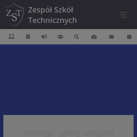
Zespół Szkół
Technicznych