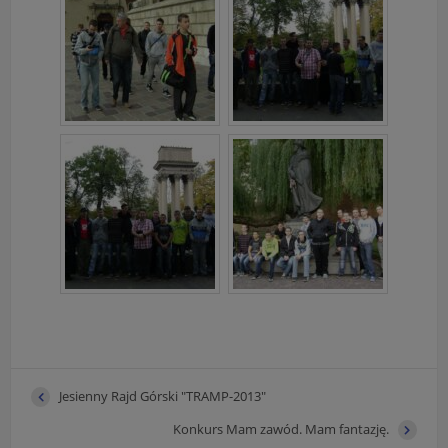
Jesienny Rajd Górski "TRAMP-2013"
Konkurs Mam zawód. Mam fantazję.