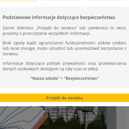
Podstawowe informacje dotyczące bezpieczeństwa
Zanim klikniesz „Przejdź do serwisu” lub zamkniesz to okno,
prosimy o przeczytanie wszystkich informacji.
Brak zgody bądź ograniczenie funkcjonalności plików cookies
lub local storage, może utrudnić lub uniemożliwić korzystanie z
Serwisu.
Informacje dotyczące polityki prywatności oraz przetwarzania
danych osobowych dostępne są cały czas w sekcji
"Nasza szkoła" > "Bezpieczeństwo"
Przejdź do serwisu