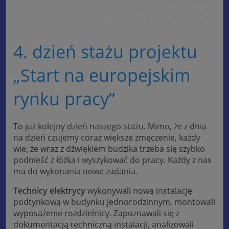
4. dzień stażu projektu
„Start na europejskim
rynku pracy”
To już kolejny dzień naszego stażu. Mimo, że z dnia
na dzień czujemy coraz większe zmęczenie, każdy
wie, że wraz z dźwiękiem budzika trzeba się szybko
podnieść z łóżka i wyszykować do pracy. Każdy z nas
ma do wykonania nowe zadania.
Technicy elektrycy
wykonywali nową instalację
podtynkową w budynku jednorodzinnym, montowali
wyposażenie rozdzielnicy. Zapoznawali się z
dokumentacją techniczną instalacji, analizowali