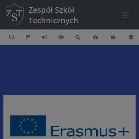
Zespół Szkół
Technicznych