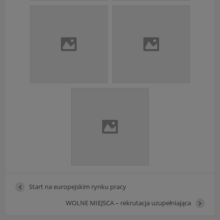
Start na europejskim rynku pracy
WOLNE MIEJSCA – rekrutacja uzupełniająca