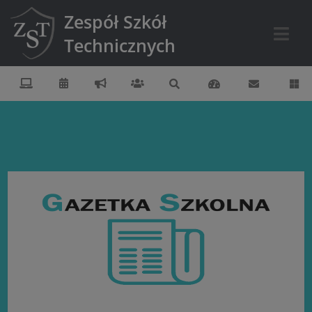
Zespół Szkół
Technicznych