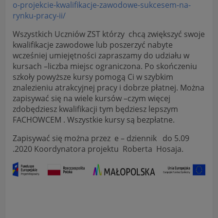
o-projekcie-kwalifikacje-zawodowe-sukcesem-na-
rynku-pracy-ii/
Wszystkich Uczniów ZST którzy chcą zwiększyć swoje
kwalifikacje zawodowe lub poszerzyć nabyte
wcześniej umiejętności zapraszamy do udziału w
kursach –liczba miejsc ograniczona. Po skończeniu
szkoły powyższe kursy pomogą Ci w szybkim
znalezieniu atrakcyjnej pracy i dobrze płatnej. Można
zapisywać się na wiele kursów –czym więcej
zdobędziesz kwalifikacji tym będziesz lepszym
FACHOWCEM . Wszystkie kursy są bezpłatne.
Zapisywać się można przez e – dziennik do 5.09
.2020 Koordynatora projektu Roberta Hosaja.