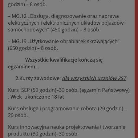
godzin) – 8 osób.
– MG.12 „Obsługa, diagnozowanie oraz naprawa
elektrycznych i elektronicznych układów pojazdów
samochodowych” (450 godzin) – 8 osób.
– MG.19 „Użytkowanie obrabiarek skrawających”
(650 godzin) – 8 osób.
Wszystkie kwalifikacje kończą się
egzaminem .
2.Kursy zawodowe
:
dla wszystkich uczniów ZST
Kurs SEP (50 godzin)–30 osób. (egzamin Państwowy)
.
Wiek ukończone 18 lat
Kurs obsługa i programowanie robota (20 godzin) –
20 osób.
Kurs innowacyjna nauka projektowania i tworzenie
produktu (30 godzin)–30 osób.