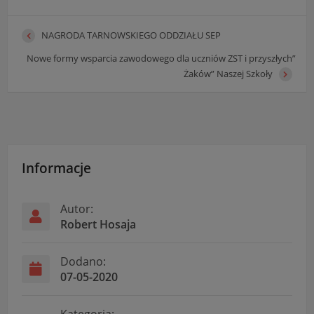
NAGRODA TARNOWSKIEGO ODDZIAŁU SEP
Nowe formy wsparcia zawodowego dla uczniów ZST i przyszłych”
Żaków” Naszej Szkoły
Informacje
Autor:
Robert Hosaja
Dodano:
07-05-2020
Kategoria: