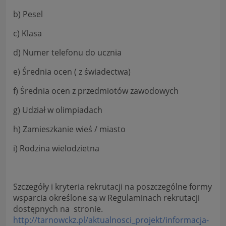
b) Pesel
c) Klasa
d) Numer telefonu do ucznia
e) Średnia ocen ( z świadectwa)
f) Średnia ocen z przedmiotów zawodowych
g) Udział w olimpiadach
h) Zamieszkanie wieś / miasto
i) Rodzina wielodzietna
Szczegóły i kryteria rekrutacji na poszczególne formy
wsparcia określone są w Regulaminach rekrutacji
dostępnych na stronie.
http://tarnowckz.pl/aktualnosci_projekt/informacja-