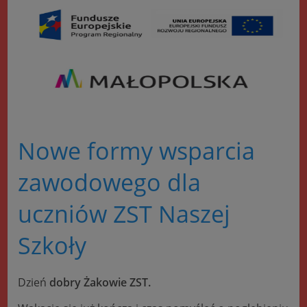
Nowe formy wsparcia
zawodowego dla
uczniów ZST Naszej
Szkoły
Dzień
dobry Żakowie ZST.