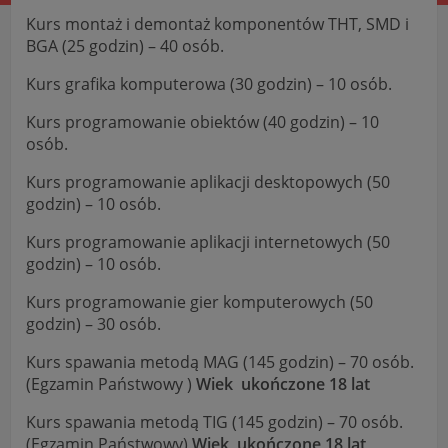
Kurs montaż i demontaż komponentów THT, SMD i
BGA (25 godzin) – 40 osób.
Kurs grafika komputerowa (30 godzin) – 10 osób.
Kurs programowanie obiektów (40 godzin) – 10
osób.
Kurs programowanie aplikacji desktopowych (50
godzin) – 10 osób.
Kurs programowanie aplikacji internetowych (50
godzin) – 10 osób.
Kurs programowanie gier komputerowych (50
godzin) – 30 osób.
Kurs spawania metodą MAG (145 godzin) – 70 osób.
(Egzamin Państwowy )
Wiek ukończone 18 lat
Kurs spawania metodą TIG (145 godzin) – 70 osób.
(Egzamin Państwowy)
Wiek ukończone 18 lat