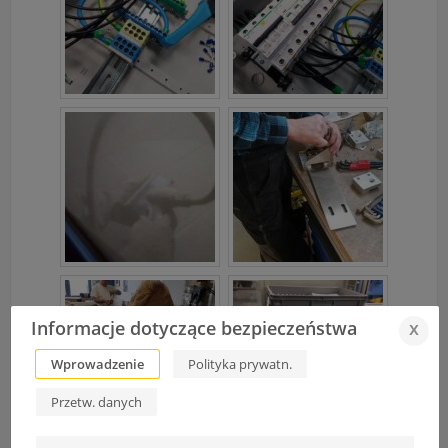
Informacje dotyczące bezpieczeństwa
x
Wprowadzenie
Polityka prywatn.
Przetw. danych