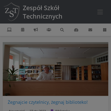
Zespół Szkół
Technicznych
Żegnajcie czytelnicy, żegnaj biblioteko!