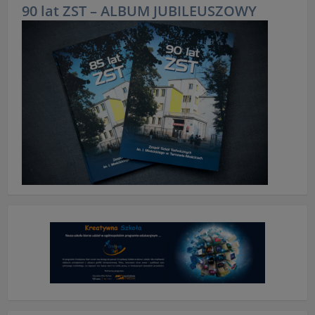
90 lat ZST – ALBUM JUBILEUSZOWY