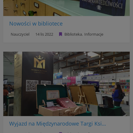
Nowości w bibliotece
Nauczyciel
14 lis 2022
Biblioteka
Informacje
Wyjazd na Międzynarodowe Targi Książki