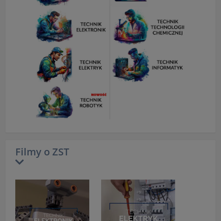
Filmy o ZST