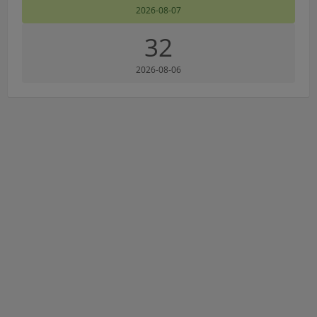
2026-08-07
32
2026-08-06