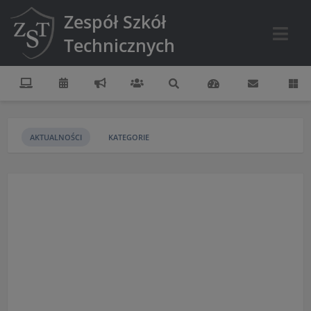
Zespół Szkół
Technicznych
AKTUALNOŚCI
KATEGORIE