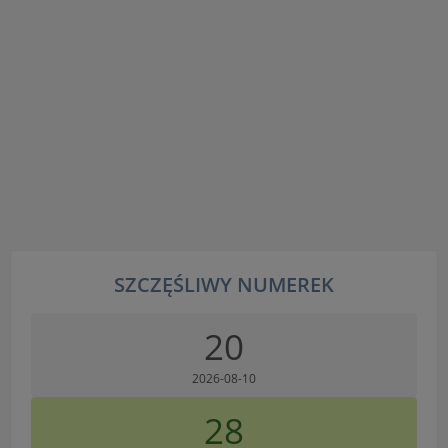
SZCZĘŚLIWY NUMEREK
20
2026-08-10
28